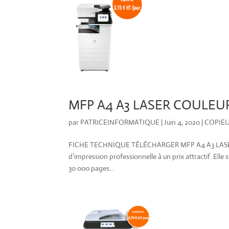
MFP A4 A3 LASER COULEUR
par
PATRICEINFORMATIQUE
|
Juin 4, 2020
|
COPIE
FICHE TECHNIQUE TÉLÉCHARGER MFP A4 A3 LASERJET 
d’impression professionnelle à un prix attractif. Ell
30 000 pages...