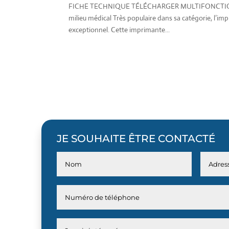
FICHE TECHNIQUE TÉLÉCHARGER MULTIFONCTION A4
milieu médical Très populaire dans sa catégorie, l’
exceptionnel. Cette imprimante...
JE SOUHAITE ÊTRE CONTACTÉ