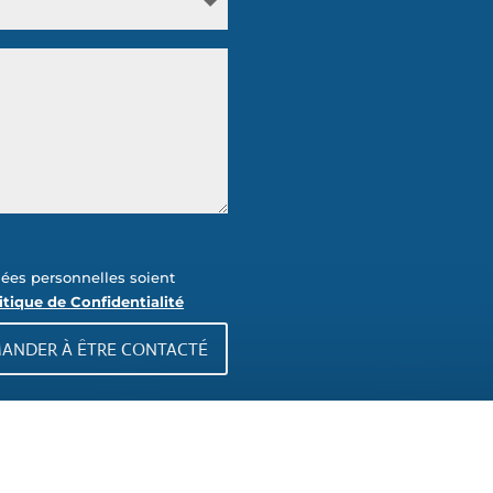
ées personnelles soient
itique de Confidentialité
ANDER À ÊTRE CONTACTÉ