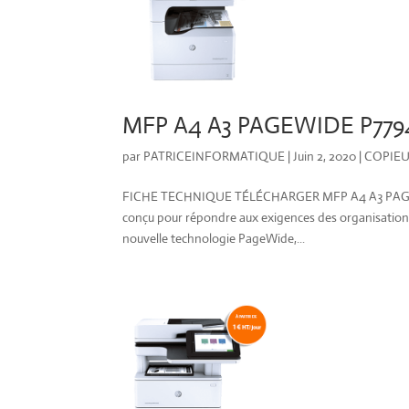
MFP A4 A3 PAGEWIDE P779
par
PATRICEINFORMATIQUE
|
Juin 2, 2020
|
COPIE
FICHE TECHNIQUE TÉLÉCHARGER MFP A4 A3 PAGEW
conçu pour répondre aux exigences des organisations
nouvelle technologie PageWide,...