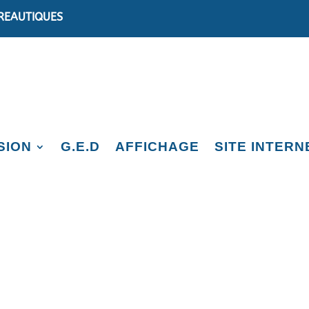
REAUTIQUES
SION
G.E.D
AFFICHAGE
SITE INTERN