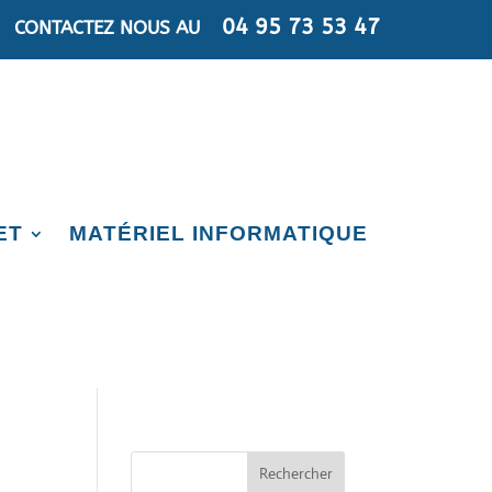
04 95 73 53 47
CONTACTEZ NOUS AU
ET
MATÉRIEL INFORMATIQUE