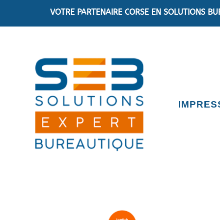
VOTRE PARTENAIRE CORSE EN SOLUTIONS BU
IMPRES