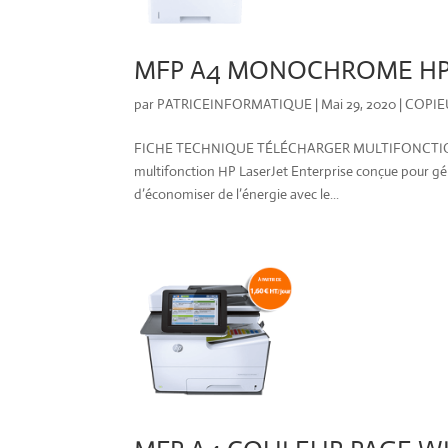
MFP A4 MONOCHROME HP 
par
PATRICEINFORMATIQUE
|
Mai 29, 2020
|
COPIE
FICHE TECHNIQUE TÉLÉCHARGER MULTIFONCTION
multifonction HP LaserJet Enterprise conçue pour gére
d’économiser de l’énergie avec le...