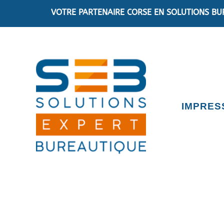
VOTRE PARTENAIRE CORSE EN SOLUTIONS BU
IMPRES