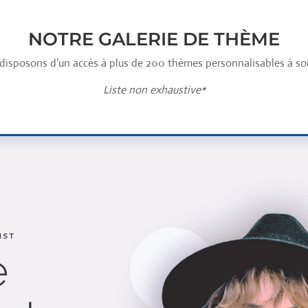
NOTRE GALERIE DE THÈME
disposons d’un accès à plus de 200 thèmes personnalisables à so
Liste non exhaustive*