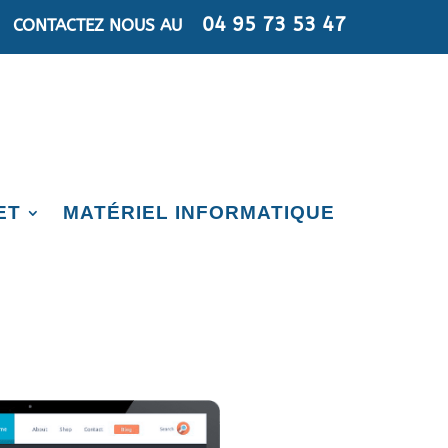
04 95 73 53 47
CONTACTEZ NOUS AU
ET
MATÉRIEL INFORMATIQUE