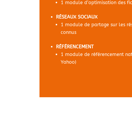
1 module d’optimisation des fi
RÉSEAUX SOCIAUX
1 module de partage sur les ré
connus
RÉFÉRENCEMENT
1 module de référencement nat
Yahoo)