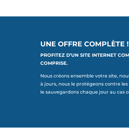
UNE OFFRE COMPLÈTE !
PROFITEZ D’UN SITE INTERNET CO
COMPRISE.
Nous créons ensemble votre site, nou
à jours, nous le protégeons contre le
le sauvegardons chaque jour au cas o